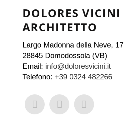
DOLORES VICINI
ARCHITETTO
Largo Madonna della Neve, 17
28845 Domodossola (VB)
Email:
info@doloresvicini.it
Telefono:
+39 0324 482266