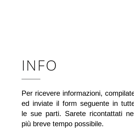
INFO
Per ricevere informazioni, compilat
ed inviate il form seguente in tutt
le sue parti. Sarete ricontattati ne
più breve tempo possibile.