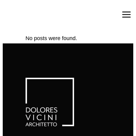
No posts were found.