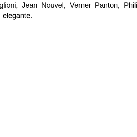
glioni, Jean Nouvel, Verner Panton, Phili
d elegante.