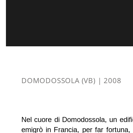
DOMODOSSOLA (VB) | 2008
Nel cuore di Domodossola, un edific
emigrò in Francia, per far fortuna, 