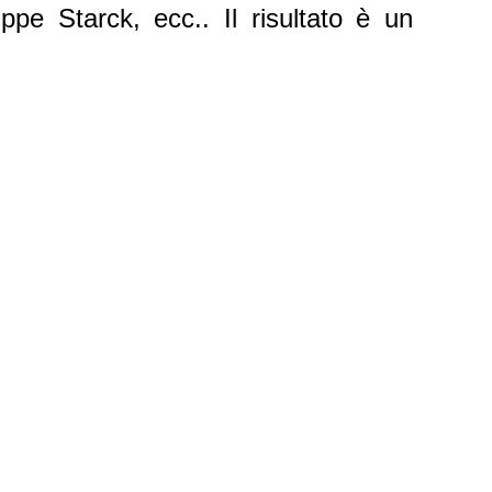
ppe Starck, ecc.. Il risultato è un