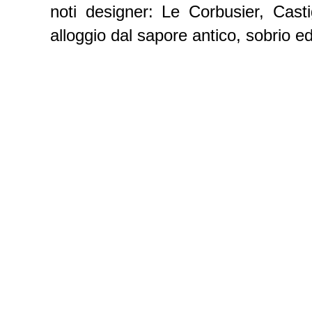
noti designer: Le Corbusier, Casti
alloggio dal sapore antico, sobrio e