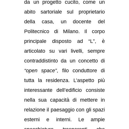
da un progetto cucito, come un
abito sartoriale sul proprietario
della casa, un docente del
Politecnico di Milano. Il corpo
principale disposto ad “L”, è
articolato su vari livelli, sempre
contraddistinto da un concetto di
“open space”
, filo conduttore di
tutta la residenza. L’aspetto più
interessante dell’edificio consiste
nella sua capacità di mettere in
relazione il paesaggio con gli spazi
esterni e interni. Le ampie