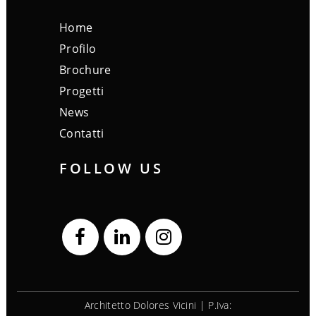
Home
Profilo
Brochure
Progetti
News
Contatti
FOLLOW US
Architetto Dolores Vicini | P.Iva: