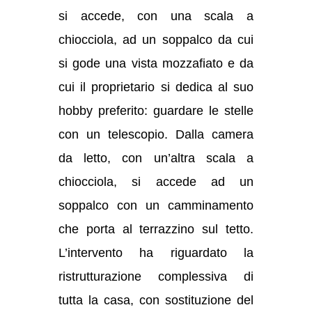
si accede, con una scala a
chiocciola, ad un soppalco da cui
si gode una vista mozzafiato e da
cui il proprietario si dedica al suo
hobby preferito: guardare le stelle
con un telescopio. Dalla camera
da letto, con un’altra scala a
chiocciola, si accede ad un
soppalco con un camminamento
che porta al terrazzino sul tetto.
L’intervento ha riguardato la
ristrutturazione complessiva di
tutta la casa, con sostituzione del