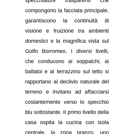
specchiature trasparenti che
compongono la facciata principale,
garantiscono la continuità di
visione e fruizione tra ambienti
domestici e la magnifica vista sul
Golfo Borromeo. I diversi livelli,
che conducono ai soppalchi, ai
ballatoi e al terrazzino sul tetto si
rapportano al declivio naturale del
terreno e invitano ad affacciarsi
costantemente verso lo specchio
blu sottostante. Il primo livello della
casa ospita la cucina con isola
centrale, la zona pranzo, uno