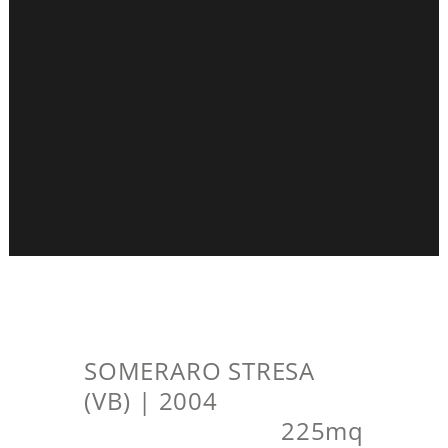
SOMERARO STRESA
(VB) | 2004
225mq