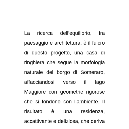
La ricerca dell’equilibrio, tra
paesaggio e architettura, è il fulcro
di questo progetto, una casa di
ringhiera che segue la morfologia
naturale del borgo di Someraro,
affacciandosi verso il lago
Maggiore con geometrie rigorose
che si fondono con l’ambiente. Il
risultato è una residenza,
accattivante e deliziosa, che deriva