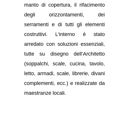
manto di copertura, il rifacimento
degli orizzontamenti, dei
serramenti e di tutti gli elementi
costruttivi. L’interno è stato
arredato con soluzioni essenziali,
tutte su disegno dell’Architetto
(soppalchi, scale, cucina, tavolo,
letto, armadi, scale, librerie, divani
complementi, ecc.) e realizzate da
maestranze locali.