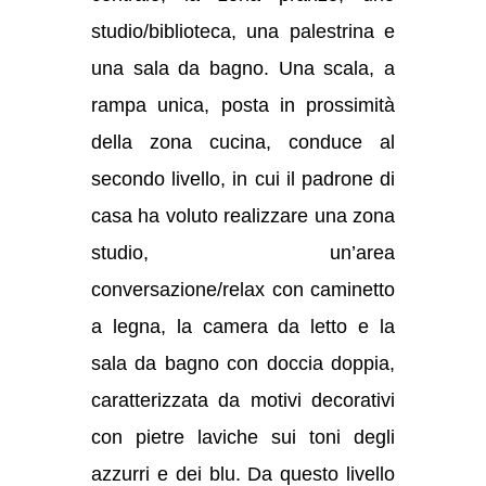
studio/biblioteca, una palestrina e
una sala da bagno. Una scala, a
rampa unica, posta in prossimità
della zona cucina, conduce al
secondo livello, in cui il padrone di
casa ha voluto realizzare una zona
studio, un’area
conversazione/relax con caminetto
a legna, la camera da letto e la
sala da bagno con doccia doppia,
caratterizzata da motivi decorativi
con pietre laviche sui toni degli
azzurri e dei blu. Da questo livello