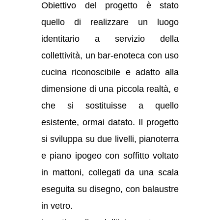
Obiettivo del progetto è stato
quello di realizzare un luogo
identitario a servizio della
collettività, un bar-enoteca con uso
cucina riconoscibile e adatto alla
dimensione di una piccola realtà, e
che si sostituisse a quello
esistente, ormai datato. Il progetto
si sviluppa su due livelli, pianoterra
e piano ipogeo con soffitto voltato
in mattoni, collegati da una scala
eseguita su disegno, con balaustre
in vetro.