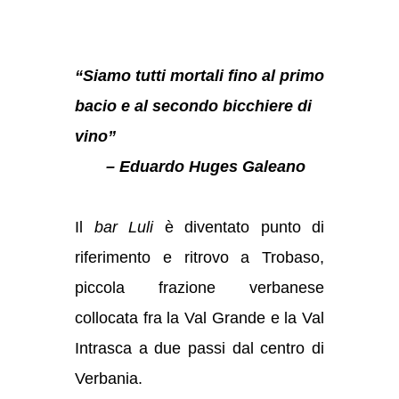
“Siamo tutti mortali fino al primo
bacio e al secondo bicchiere di
vino”
– Eduardo Huges Galeano
Il
bar Luli
è diventato punto di
riferimento e ritrovo a Trobaso,
piccola frazione verbanese
collocata fra la Val Grande e la Val
Intrasca a due passi dal centro di
Verbania.