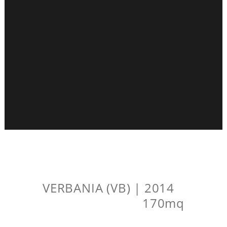
VERBANIA (VB) | 2014
170mq