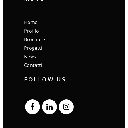
Home
Profilo
Brochure
Progetti
News
Contatti
FOLLOW US