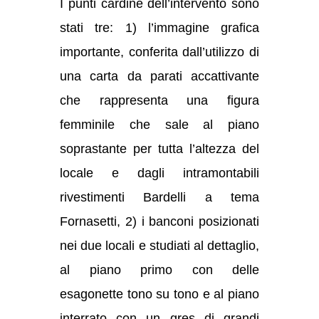
I punti cardine dell’intervento sono
stati tre: 1) l’immagine grafica
importante, conferita dall’utilizzo di
una carta da parati accattivante
che rappresenta una figura
femminile che sale al piano
soprastante per tutta l’altezza del
locale e dagli intramontabili
rivestimenti Bardelli a tema
Fornasetti, 2) i banconi posizionati
nei due locali e studiati al dettaglio,
al piano primo con delle
esagonette tono su tono e al piano
interrato con un gres di grandi