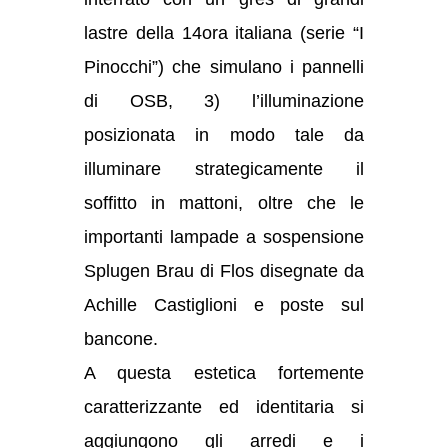
lastre della 14ora italiana (serie “I
Pinocchi”) che simulano i pannelli
di OSB, 3) l’illuminazione
posizionata in modo tale da
illuminare strategicamente il
soffitto in mattoni, oltre che le
importanti lampade a sospensione
Splugen Brau di Flos disegnate da
Achille Castiglioni e poste sul
bancone.
A questa estetica fortemente
caratterizzante ed identitaria si
aggiungono gli arredi e i