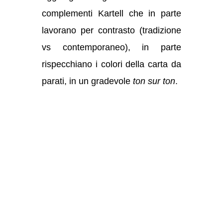
complementi Kartell che in parte
lavorano per contrasto (tradizione
vs contemporaneo), in parte
rispecchiano i colori della carta da
parati, in un gradevole
ton sur ton
.